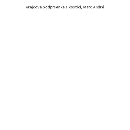
Krajková podprsenka s kosticí, Marc André