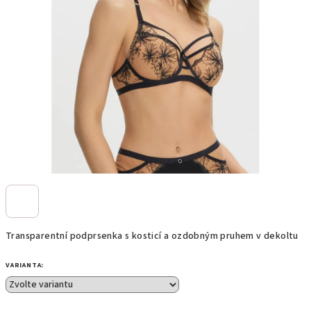
Transparentní podprsenka s kosticí a ozdobným pruhem v dekoltu
VARIANTA: