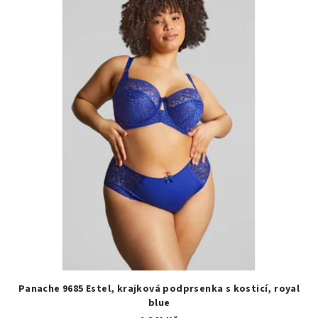
Panache 9685 Estel, krajková podprsenka s kosticí, royal
blue