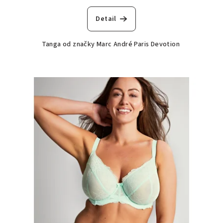
Detail
Tanga od značky Marc André Paris Devotion