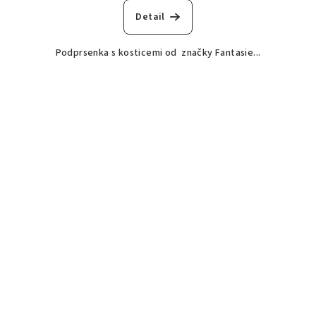
Detail
Podprsenka s kosticemi od značky Fantasie...