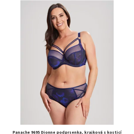
Panache 9695 Dionne podprsenka, krajková s kosticí