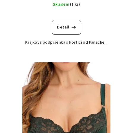
Skladem
(1 ks)
Detail
Krajková podprsenka s kosticí od Panache...