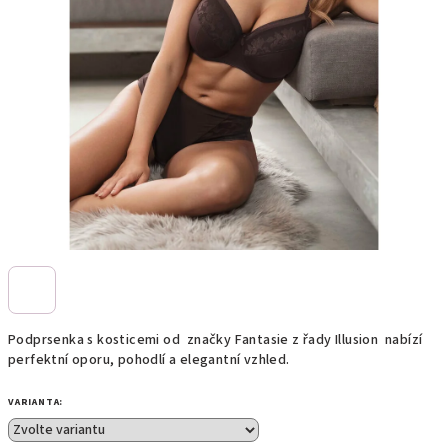
Podprsenka s kosticemi od značky Fantasie z řady Illusion nabízí
perfektní oporu, pohodlí a elegantní vzhled.
VARIANTA: