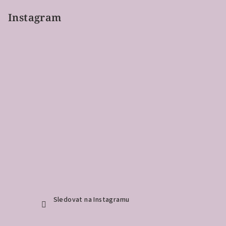
Instagram
Sledovat na Instagramu