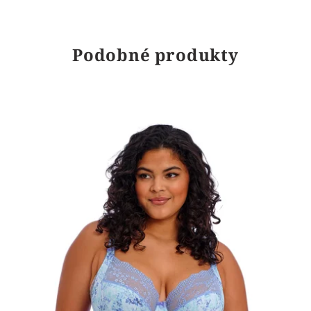
Podobné produkty