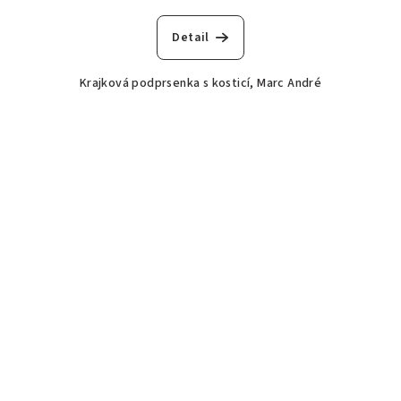
Detail
Krajková podprsenka s kosticí, Marc André