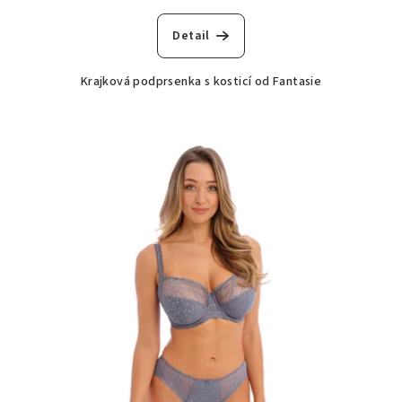
Detail
Krajková podprsenka s kosticí od Fantasie