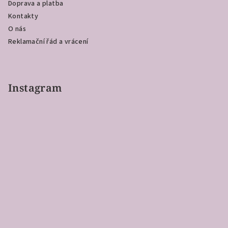
Doprava a platba
Kontakty
O nás
Reklamační řád a vrácení
Instagram