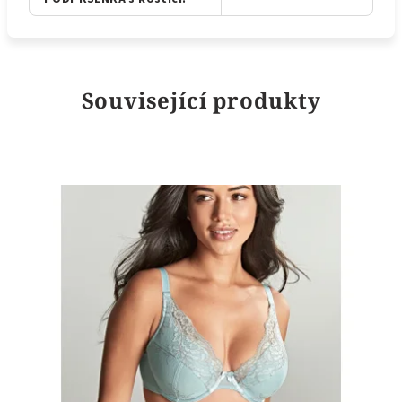
Související produkty