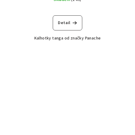
Detail
Kalhotky tanga od značky Panache