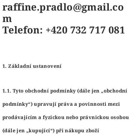
raffine.pradlo@gmail.co
m
Telefon: +420 732 717 081
1. Základní ustanovení
1.1. Tyto obchodní podmínky (dále jen „obchodní
podmínky“) upravují práva a povinnosti mezi
prodávajícím a fyzickou nebo právnickou osobou
(dále jen „kupující“) při nákupu zboží