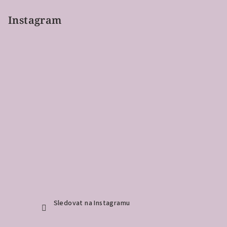
Instagram
Sledovat na Instagramu