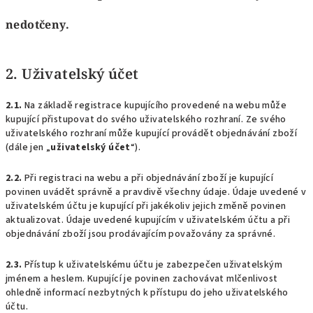
nedotčeny.
2. Uživatelský účet
2.1.
Na základě registrace kupujícího provedené na webu může
kupující přistupovat do svého uživatelského rozhraní. Ze svého
uživatelského rozhraní může kupující provádět objednávání zboží
(dále jen „
uživatelský účet
“).
2.2.
Při registraci na webu a při objednávání zboží je kupující
povinen uvádět správně a pravdivě všechny údaje. Údaje uvedené v
uživatelském účtu je kupující při jakékoliv jejich změně povinen
aktualizovat. Údaje uvedené kupujícím v uživatelském účtu a při
objednávání zboží jsou prodávajícím považovány za správné.
2.3.
Přístup k uživatelskému účtu je zabezpečen uživatelským
jménem a heslem. Kupující je povinen zachovávat mlčenlivost
ohledně informací nezbytných k přístupu do jeho uživatelského
účtu.