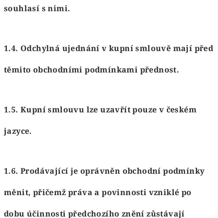
souhlasí s nimi.
1.4. Odchylná ujednání v kupní smlouvě mají před
těmito obchodními podmínkami přednost.
1.5. Kupní smlouvu lze uzavřít pouze v českém
jazyce.
1.6. Prodávající je oprávněn obchodní podmínky
měnit, přičemž práva a povinnosti vzniklé po
dobu účinnosti předchozího znění zůstávají