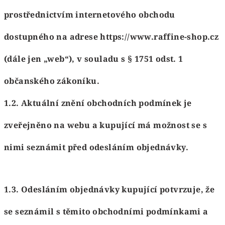
prostřednictvím internetového obchodu
dostupného na adrese https://www.raffine-shop.cz
(dále jen „web“), v souladu s § 1751 odst. 1
občanského zákoníku.
1.2. Aktuální znění obchodních podmínek je
zveřejněno na webu a kupující má možnost se s
nimi seznámit před odesláním objednávky.
1.3. Odesláním objednávky kupující potvrzuje, že
se seznámil s těmito obchodními podmínkami a