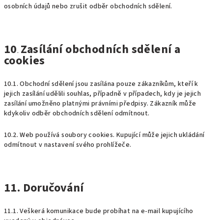
osobních údajů nebo zrušit odběr obchodních sdělení.
10
Zasílání obchodních sdělení a
.
cookies
10.1. Obchodní sdělení jsou zasílána pouze zákazníkům, kteří k
jejich zasílání udělili souhlas, případně v případech, kdy je jejich
zasílání umožněno platnými právními předpisy. Zákazník může
kdykoliv odběr obchodních sdělení odmítnout.
10.2. Web používá soubory cookies. Kupující může jejich ukládání
odmítnout v nastavení svého prohlížeče.
11. Doručování
11.1. Veškerá komunikace bude probíhat na e-mail kupujícího