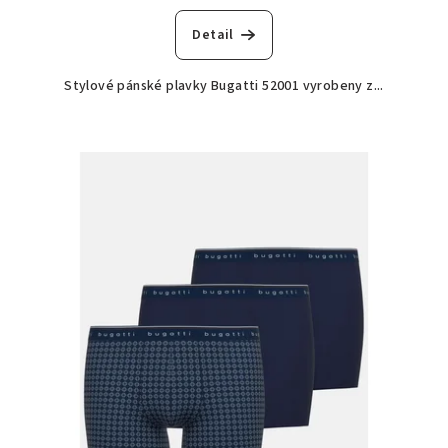
Detail
Stylové pánské plavky Bugatti 52001 vyrobeny z...