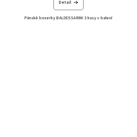
Detail
Pánské boxerky BALDESSARINI 3 kusy v balení