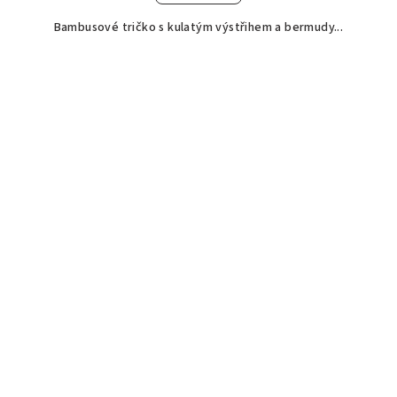
Bambusové tričko s kulatým výstřihem a bermudy...