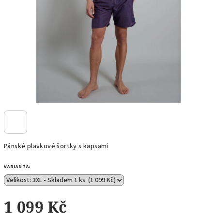
Pánské plavkové šortky s kapsami
VARIANTA:
1 099 Kč