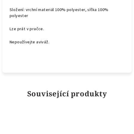
Složení: vrchní materiál 100% polyester, síťka 100%
polyester
Lze prát v pračce.
Nepoužívejte aviváž.
Související produkty