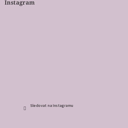
Instagram
Sledovat na Instagramu