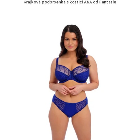
Krajková podprsenka s kosticí ANA od Fantasie