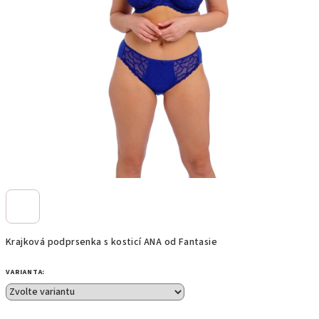
Krajková podprsenka s kosticí ANA od Fantasie
VARIANTA: