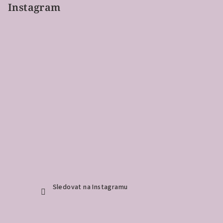
Instagram
Sledovat na Instagramu