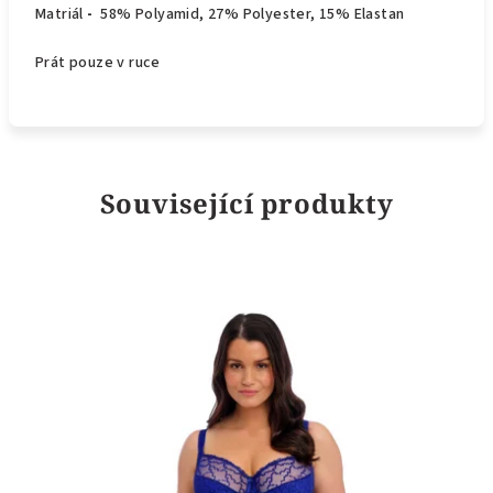
Matriál
-
58% Polyamid, 27% Polyester, 15% Elastan
Prát pouze v ruce
Související produkty