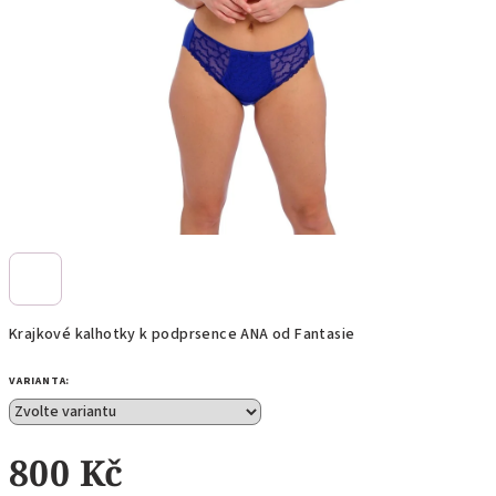
Krajkové kalhotky k podprsence ANA od Fantasie
VARIANTA:
800 Kč