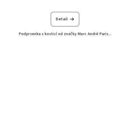
Detail
Podprsenka s kosticí od značky Marc André Paris...