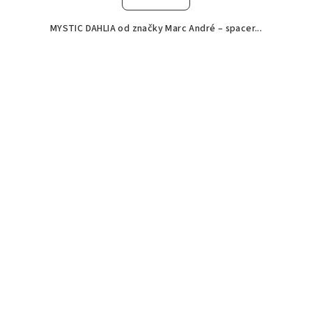
MYSTIC DAHLIA od značky Marc André – spacer...