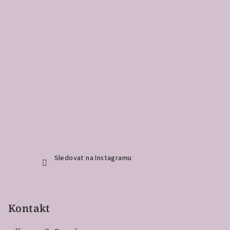
Sledovat na Instagramu
Kontakt