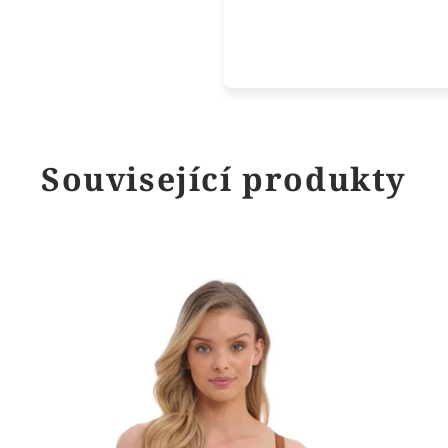
Související produkty