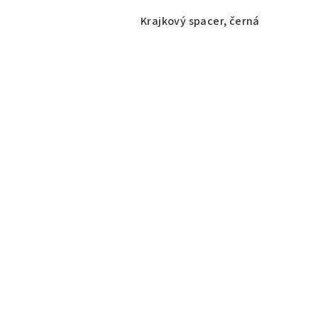
Krajkový spacer, černá