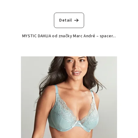
Detail
MYSTIC DAHLIA od značky Marc André – spacer...