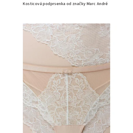
Kosticová podprsenka od značky Marc André