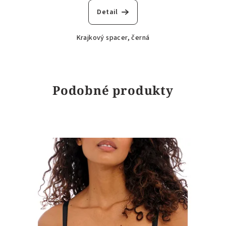
Detail
Krajkový spacer, černá
Podobné produkty