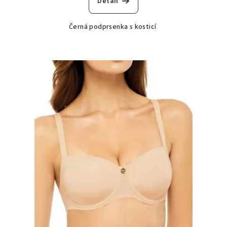
Detail
Černá podprsenka s kosticí