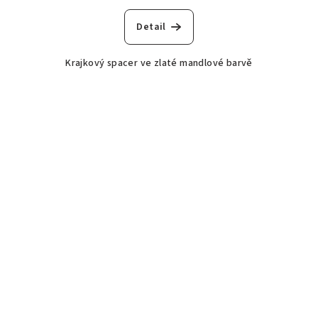
Detail
Krajkový spacer ve zlaté mandlové barvě