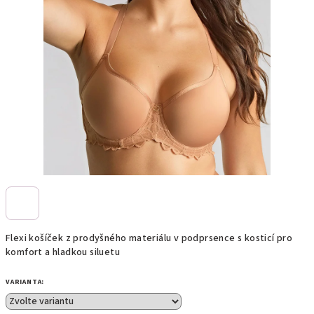
Flexi košíček z prodyšného materiálu v podprsence s kosticí pro
komfort a hladkou siluetu
VARIANTA: