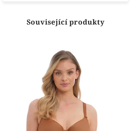
Související produkty