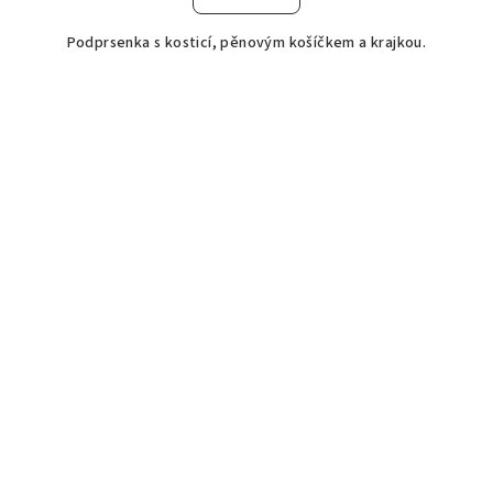
Podprsenka s kosticí, pěnovým košíčkem a krajkou.