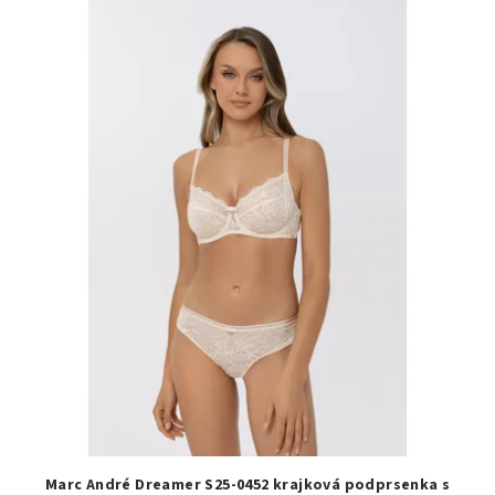
Marc André Dreamer S25-0452 krajková podprsenka s