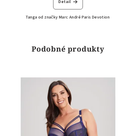
Detail
Tanga od značky Marc André Paris Devotion
Podobné produkty