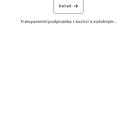
Detail
Transparentní podprsenka s kosticí a ozdobným...