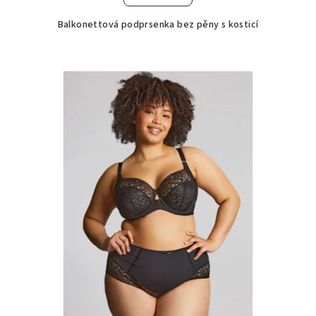
Balkonettová podprsenka bez pěny s kosticí