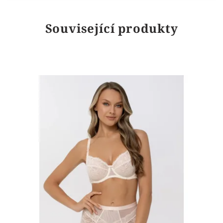
Související produkty