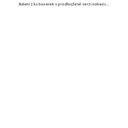
Balení 2 ks boxerek v prodloužené verzi nohavic...