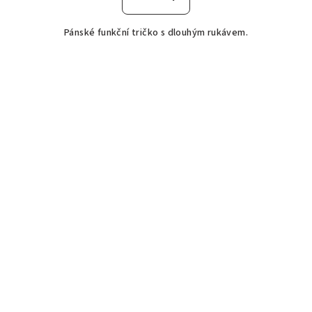
Pánské funkční tričko s dlouhým rukávem.