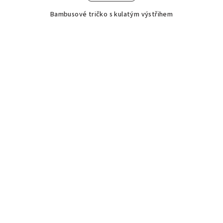
Bambusové tričko s kulatým výstřihem