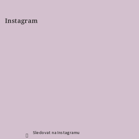
Instagram
Sledovat na Instagramu