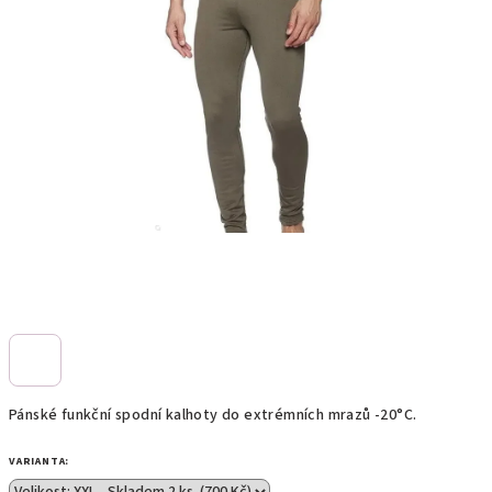
Pánské funkční spodní kalhoty do extrémních mrazů -20°C.
VARIANTA: