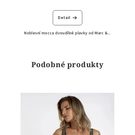
Detail
Noblesní mocca dvoudílné plavky od Marc &...
Podobné produkty