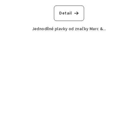
Detail
Jednodílné plavky od značky Marc &...