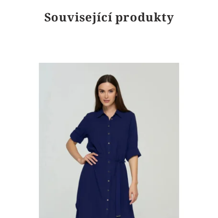
Související produkty