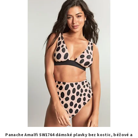
Panache Amalfi SW1764 dámské plavky bez kostic, béžové a