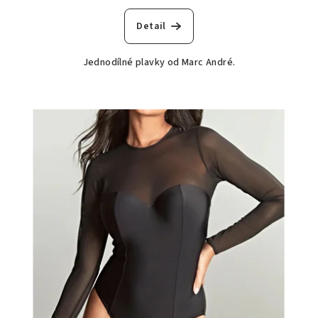
Detail
Jednodílné plavky od Marc André.