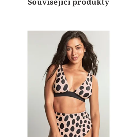
Související produkty