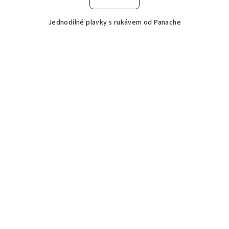
Jednodílné plavky s rukávem od Panache