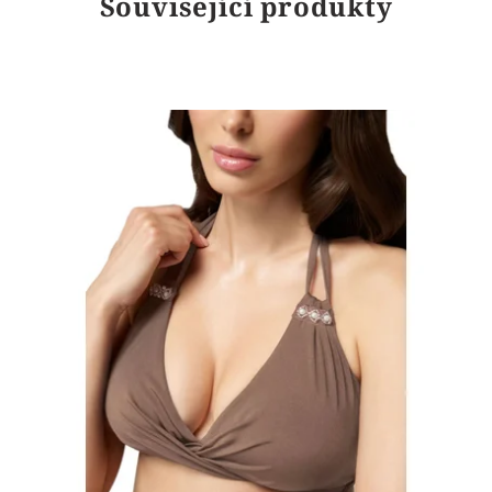
Související produkty