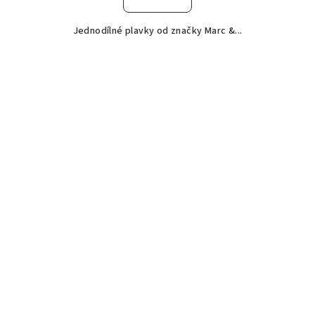
Jednodílné plavky od značky Marc &...