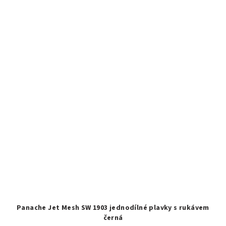
Panache Jet Mesh SW 1903 jednodílné plavky s rukávem
černá