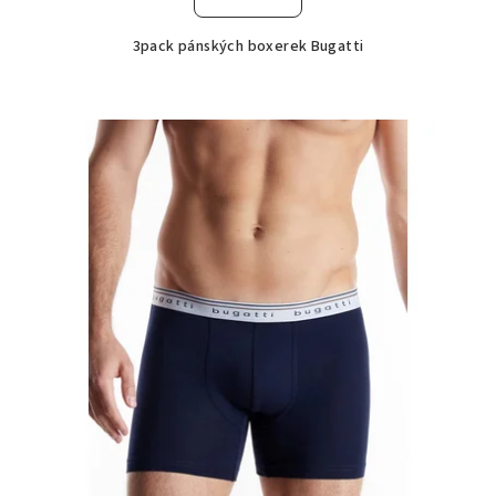
3pack pánských boxerek Bugatti