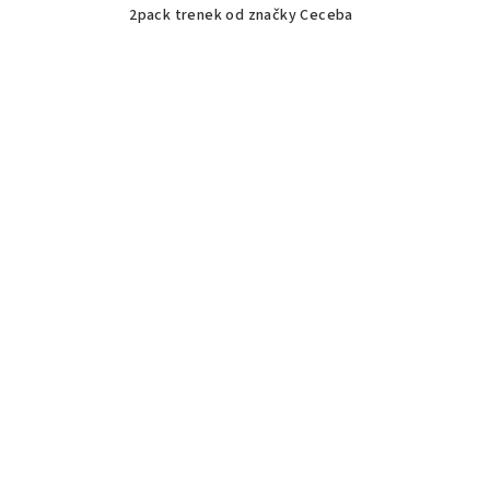
2pack trenek od značky Ceceba