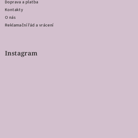
Doprava a platba
Kontakty
O nás
Reklamační řád a vrácení
Instagram