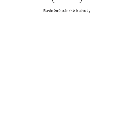
Bavlněné pánské kalhoty