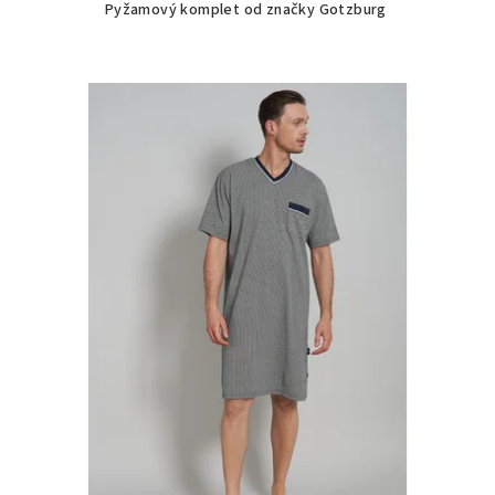
Pyžamový komplet od značky Gotzburg