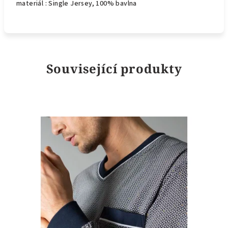
materiál :
Single Jersey,
100% bavlna
Související produkty