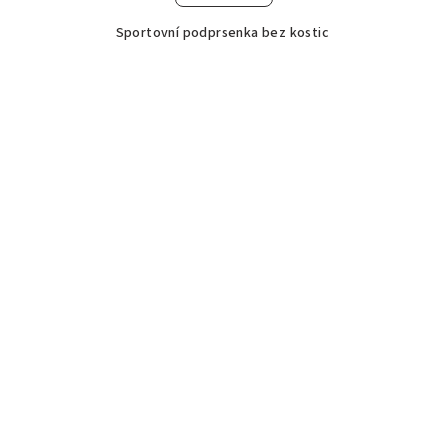
Sportovní podprsenka bez kostic