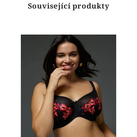
Související produkty