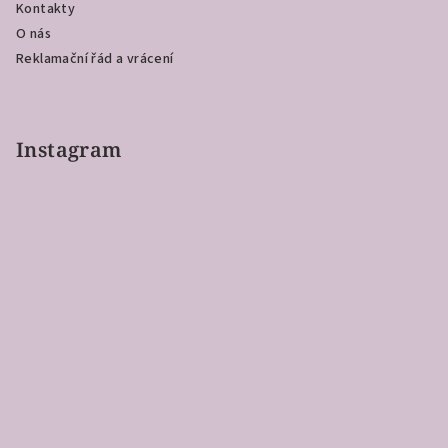
Kontakty
O nás
Reklamační řád a vrácení
Instagram