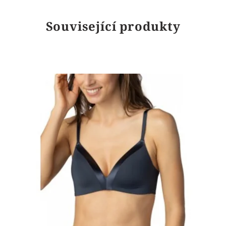
Související produkty