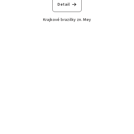
Detail
Krajkové brazilky zn. Mey