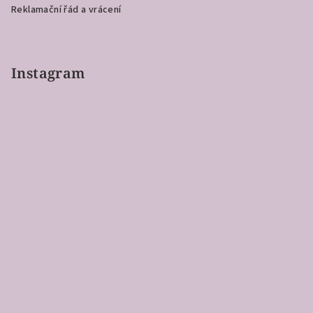
Reklamační řád a vrácení
Instagram