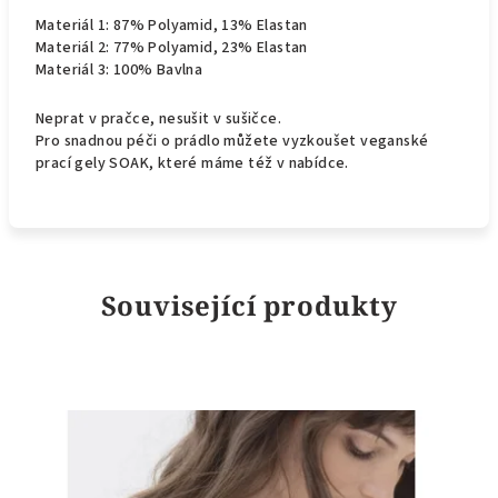
Materiál 1: 87% Polyamid, 13% Elastan
Materiál 2: 77% Polyamid, 23% Elastan
Materiál 3: 100% Bavlna
Neprat v pračce, nesušit v sušičce.
Pro snadnou péči o prádlo můžete vyzkoušet veganské
prací gely SOAK, které máme též v nabídce.
Související produkty