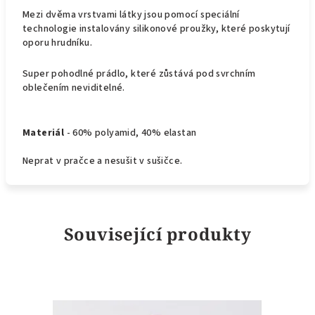
Mezi dvěma vrstvami látky jsou pomocí speciální
technologie instalovány silikonové proužky, které poskytují
oporu hrudníku.
Super pohodlné prádlo, které zůstává pod svrchním
oblečením neviditelné.
Materiál
- 60% polyamid, 40% elastan
Neprat v pračce a nesušit v sušičce.
Související produkty