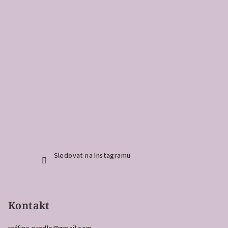
Sledovat na Instagramu
Kontakt