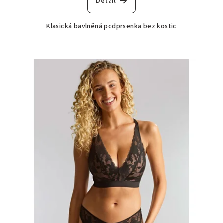
Detail
Klasická bavlněná podprsenka bez kostic