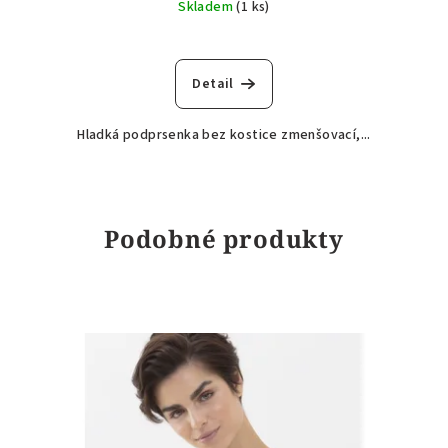
Skladem
(1 ks)
Detail
Hladká podprsenka bez kostice zmenšovací,...
Podobné produkty