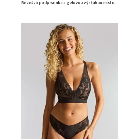
Bezešvá podprsenka s gelovou výztuhou místo...