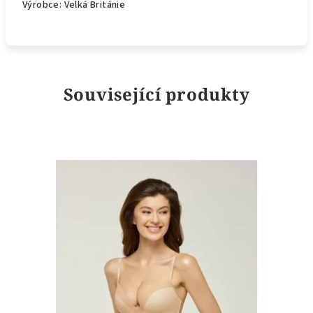
Výrobce: Velká Británie
Související produkty