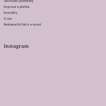
Obchodní podmínky
Doprava a platba
Kontakty
O nás
Reklamační řád a vrácení
Instagram