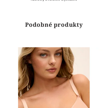
Podobné produkty