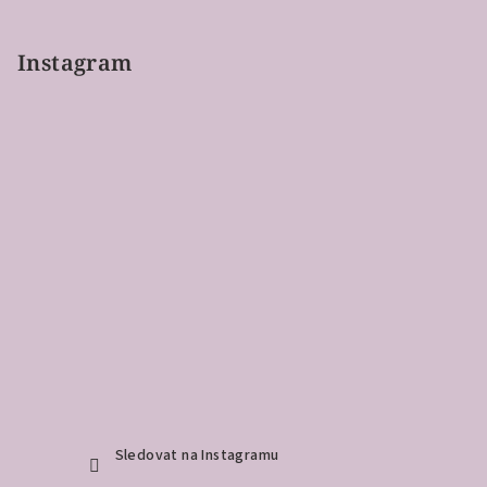
Instagram
Sledovat na Instagramu