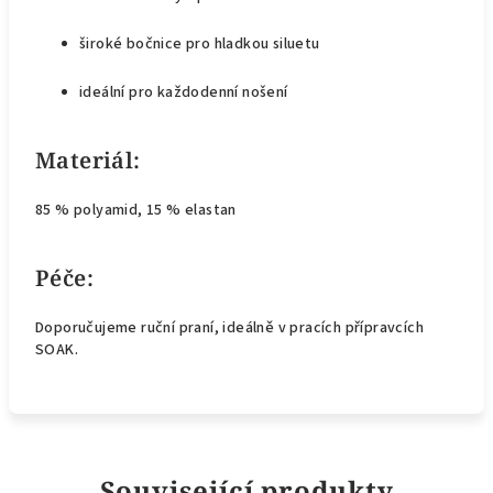
široké bočnice pro hladkou siluetu
ideální pro každodenní nošení
Materiál:
85 % polyamid, 15 % elastan
Péče:
Doporučujeme ruční praní, ideálně v pracích přípravcích
SOAK.
Související produkty