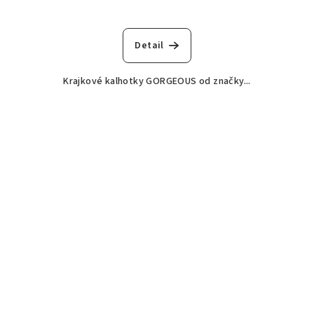
Detail
Krajkové kalhotky GORGEOUS od značky...