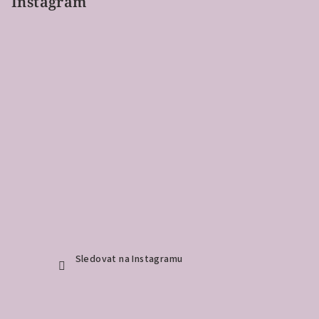
Instagram
Sledovat na Instagramu