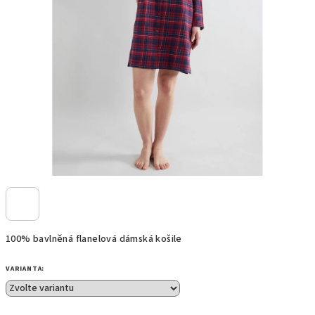
100% bavlněná flanelová dámská košile
VARIANTA: