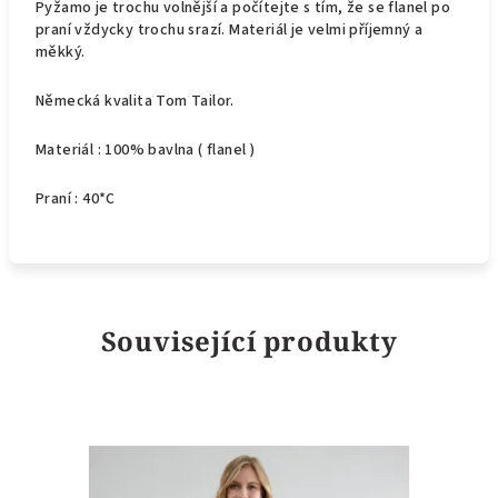
Pyžamo je trochu volnější a počítejte s tím, že se flanel po
praní vždycky trochu srazí. Materiál je velmi příjemný a
měkký.
Německá kvalita Tom Tailor.
Materiál : 100% bavlna ( flanel )
Praní : 40*C
Související produkty