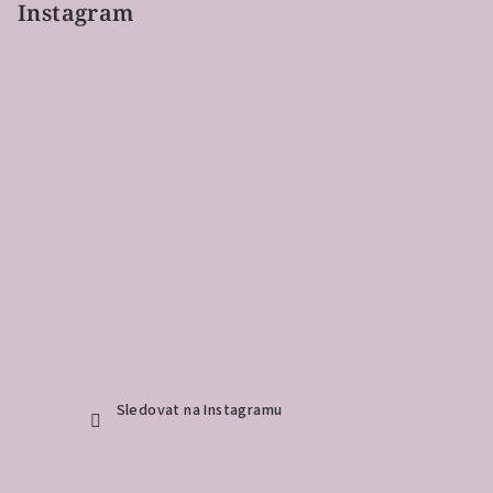
Instagram
Sledovat na Instagramu