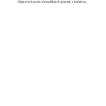
Objevte kouzlo dvoudílných plavek z kolekce...