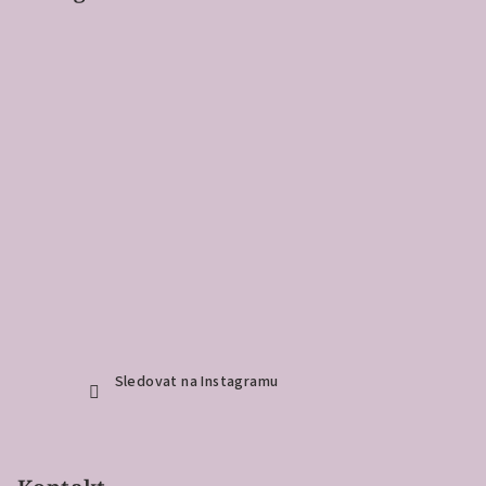
Sledovat na Instagramu