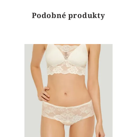
Podobné produkty