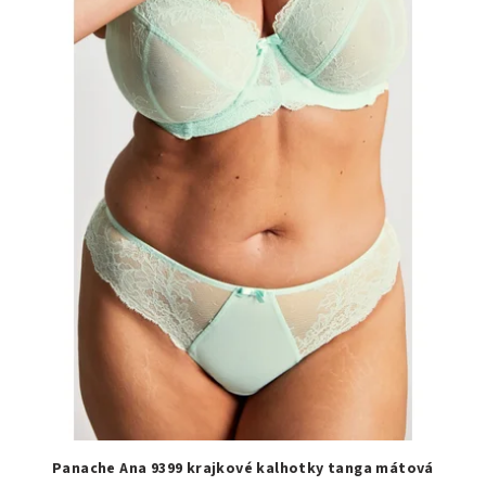
Panache Ana 9399 krajkové kalhotky tanga mátová