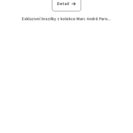
Detail
Exkluzivní brazilky z kolekce Marc André Paris...