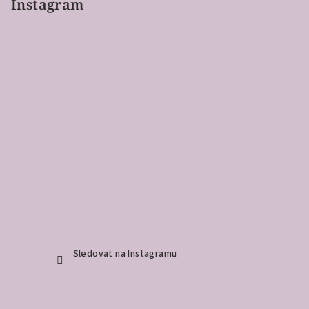
Instagram
Sledovat na Instagramu