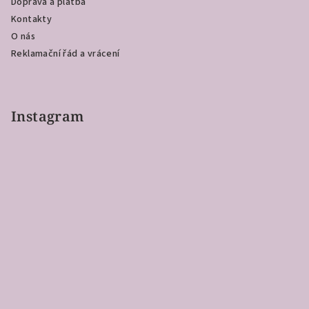
Doprava a platba
Kontakty
O nás
Reklamační řád a vrácení
Instagram