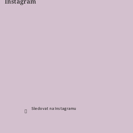
Instagram
Sledovat na Instagramu