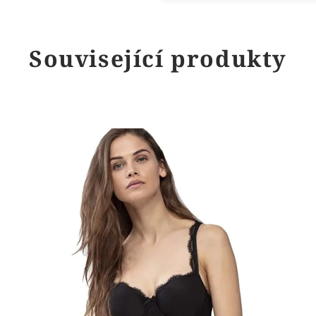
Související produkty