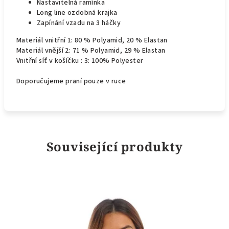
Nastavitelná ramínka
Long line ozdobná krajka
Zapínání vzadu na 3 háčky
Materiál vnitřní 1: 80 % Polyamid, 20 % Elastan
Materiál vnější 2: 71 % Polyamid, 29 % Elastan
Vnitřní síť v košíčku : 3: 100% Polyester
Doporučujeme praní pouze v ruce
Související produkty