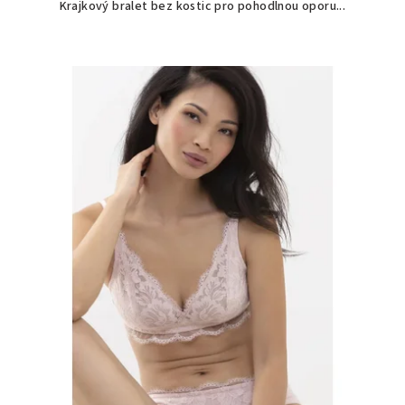
Krajkový bralet bez kostic pro pohodlnou oporu...