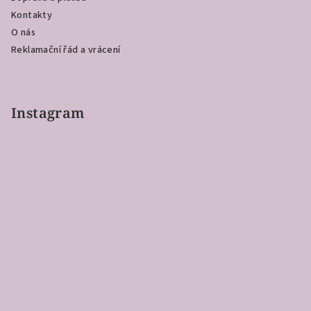
Kontakty
O nás
Reklamační řád a vrácení
Instagram