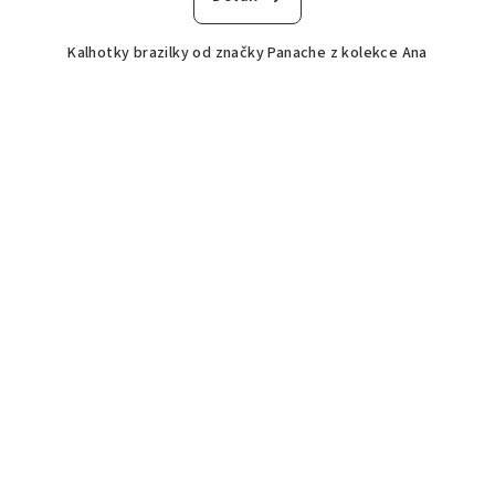
Kalhotky brazilky od značky Panache z kolekce Ana