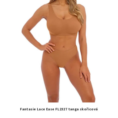
Fantasie Lace Ease FL2327 tanga skořicová