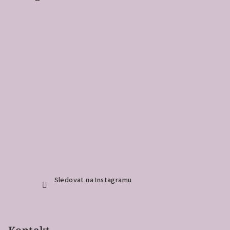
Sledovat na Instagramu