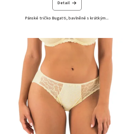
Detail
Pánské tričko Bugatti, bavlněné s krátkým...