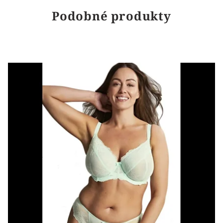
Podobné produkty