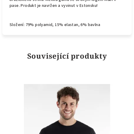
pase. Produkt je navržen a vyvinut v Estonsku!
Složení:
79% polyamid, 15% elastan, 6% bavlna
Související produkty