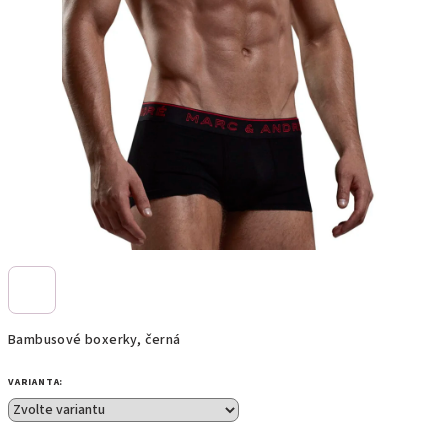
Bambusové boxerky, černá
VARIANTA: