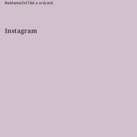
Reklamační řád a vrácení
Instagram