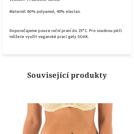
Materiál: 60% polyamid, 40% elastan.
Doporučujeme pouze ruční praní do 25°C. Pro snadnou péči
můžete využít veganské prací gely SOAK.
Související produkty