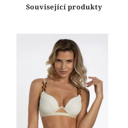
Související produkty