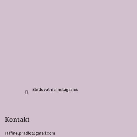
Sledovat na Instagramu
Kontakt
raffine.pradlo
@
gmail.com