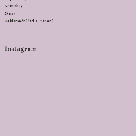
Kontakty
O nás
Reklamační řád a vrácení
Instagram