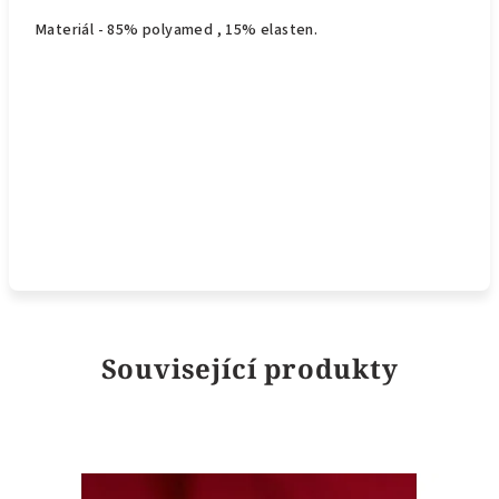
Materiál - 85% polyamed , 15% elasten.
Související produkty