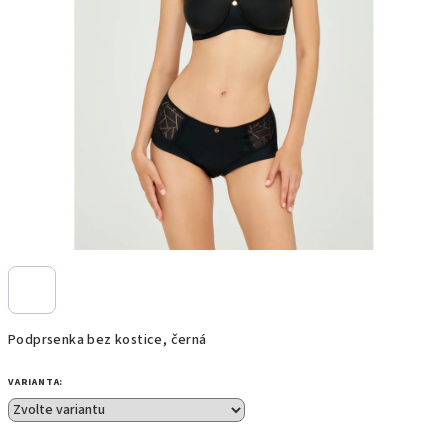
Podprsenka bez kostice, černá
VARIANTA: