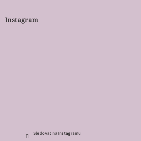
Instagram
Sledovat na Instagramu