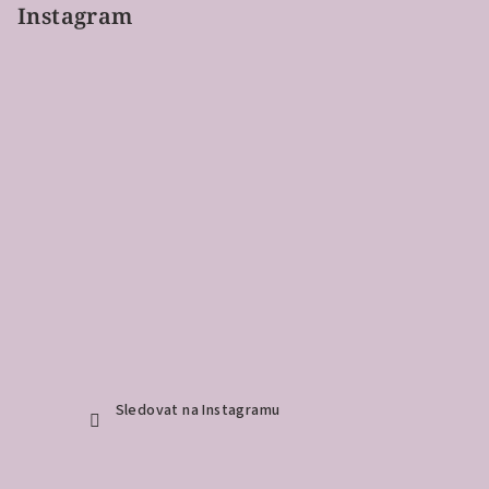
Instagram
Sledovat na Instagramu