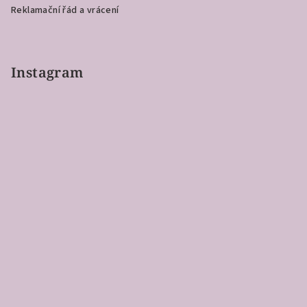
Reklamační řád a vrácení
Instagram