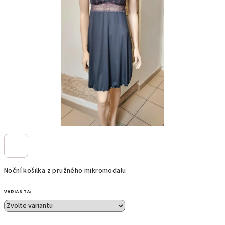
Noční košilka z pružného mikromodalu
VARIANTA: