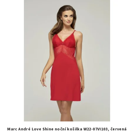
Marc André Love Shine noční košilka W22-07VI103, červená