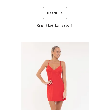
Detail
Krásná košilka na spaní