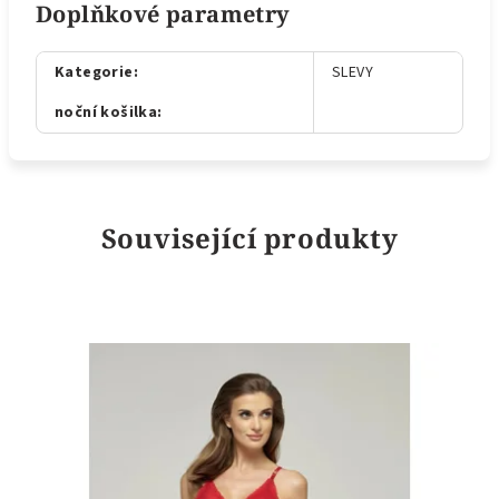
Doplňkové parametry
Kategorie
:
SLEVY
noční košilka
:
Související produkty