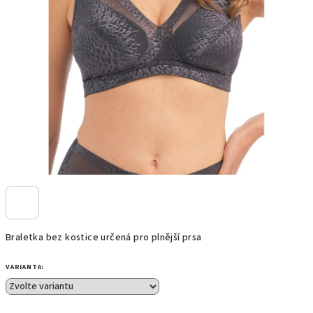
Braletka bez kostice určená pro plnější prsa
VARIANTA: