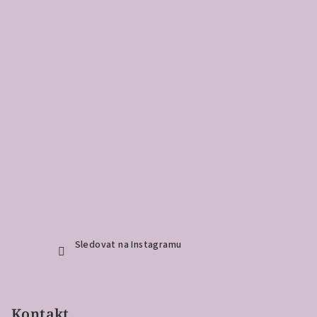
Sledovat na Instagramu
Kontakt