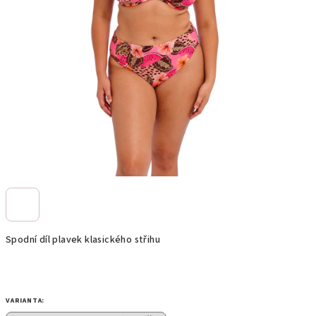
Spodní díl plavek klasického střihu
VARIANTA: