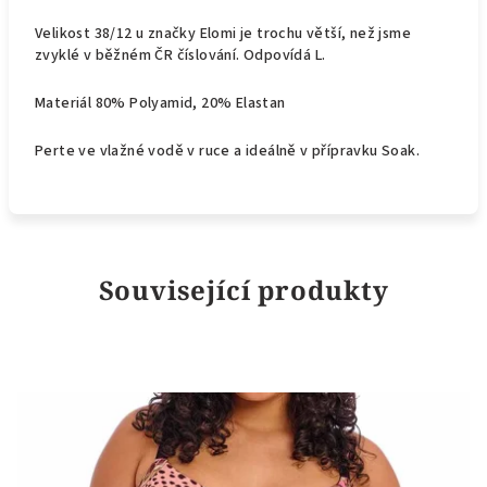
Velikost 38/12 u značky Elomi je trochu větší, než jsme
zvyklé v běžném ČR číslování. Odpovídá L.
Materiál
80% Polyamid, 20% Elastan
Perte ve vlažné vodě v ruce a ideálně v přípravku
Soak.
Související produkty