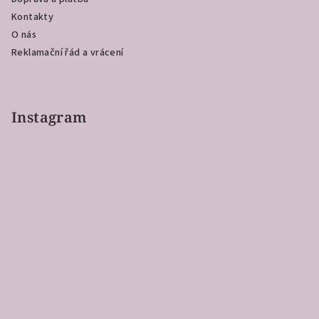
Kontakty
O nás
Reklamační řád a vrácení
Instagram