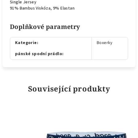
Single Jersey
91% Bambus Viskóza, 9% Elastan
Doplňkové parametry
Kategorie
:
Boxerky
pánské spodní prádlo
:
Související produkty