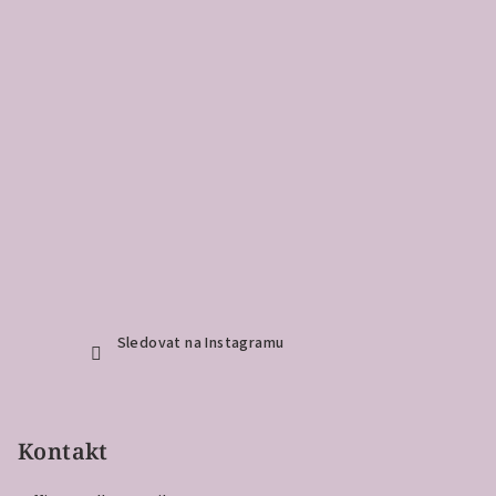
Sledovat na Instagramu
Kontakt