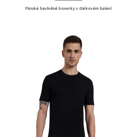
Pánské bavlněné boxerky v dárkovém balení